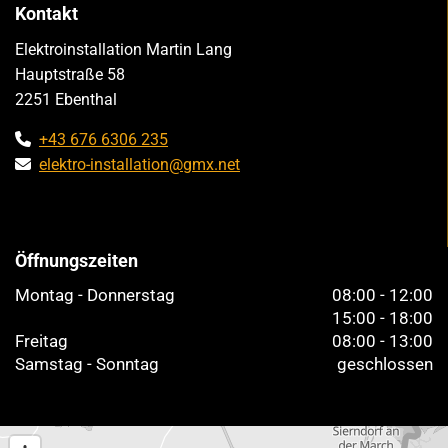
Kontakt
Elektroinstallation Martin Lang
Hauptstraße 58
2251 Ebenthal
+43 676 6306 235

elektro-installation@gmx.net

Öffnungszeiten
Montag - Donnerstag
08:00 - 12:00
15:00 - 18:00
Freitag
08:00 - 13:00
Samstag - Sonntag
geschlossen