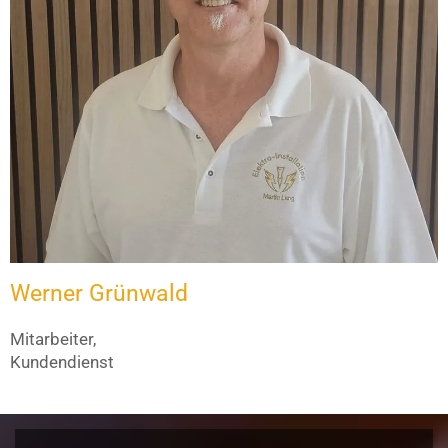
Werner Grünwald
Mitarbeiter,
Kundendienst