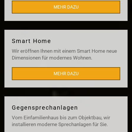
MEHR DAZU
Smart Home
Wir eröffnen Ihnen mit einem Smart Home neue
Dimensionen für modernes Wohnen.
MEHR DAZU
Gegensprechanlagen
Vom Einfamilienhaus bis zum Objektbau, wir
installieren moderne Sprechanlagen für Sie.