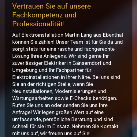
Vertrauen Sie auf unsere
Fachkompetenz und
Professionalität!
Auf Elektroinstallation Martin Lang aus Ebenthal
können Sie zählen! Unser Team ist für Sie da und
sorgt stets für eine rasche und fachgerechte
Lösung Ihres Anliegens. Wir sind gerne Ihr
zuverlässiger Elektriker in Gänserndorf und
Umgebung und Ihr Fachpartner für
Elektroinstallationen in Ihrer Nähe. Bei uns sind
Sie an der richtigen Stelle, wenn Sie
Neuinstallationen, Modernisierungen und
Wartungsarbeiten sowie E-Checks benötigen.
Rufen Sie uns an oder senden Sie uns Ihre
Anfrage! Wir legen großen Wert auf eine
umfassende, persönliche Beratung und sind
schnell für sie im Einsatz. Nehmen Sie Kontakt
mit uns auf, wir freuen uns auf Sie!