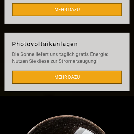
MEHR DAZU
Photovoltaikanlagen
Die Sonne liefert uns täglich gratis Energie:
Nutzen Sie diese zur Stromerzeugung!
MEHR DAZU