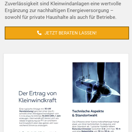
Zuverlässigkeit sind Kleinwindanlagen eine wertvolle
Ergänzung zur nachhaltigen Energieversorgung –
sowohl für private Haushalte als auch für Betriebe.
JETZT BERATEN LASSEN!