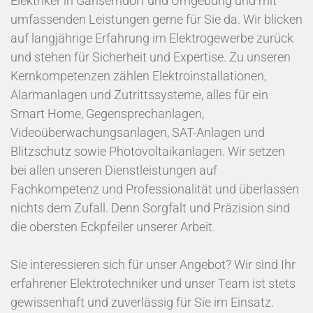
Elektriker in Gänserndorf und Umgebung und mit
umfassenden Leistungen gerne für Sie da. Wir blicken
auf langjährige Erfahrung im Elektrogewerbe zurück
und stehen für Sicherheit und Expertise. Zu unseren
Kernkompetenzen zählen Elektroinstallationen,
Alarmanlagen und Zutrittssysteme, alles für ein
Smart Home, Gegensprechanlagen,
Videoüberwachungsanlagen, SAT-Anlagen und
Blitzschutz sowie Photovoltaikanlagen. Wir setzen
bei allen unseren Dienstleistungen auf
Fachkompetenz und Professionalität und überlassen
nichts dem Zufall. Denn Sorgfalt und Präzision sind
die obersten Eckpfeiler unserer Arbeit.
Sie interessieren sich für unser Angebot? Wir sind Ihr
erfahrener Elektrotechniker und unser Team ist stets
gewissenhaft und zuverlässig für Sie im Einsatz.