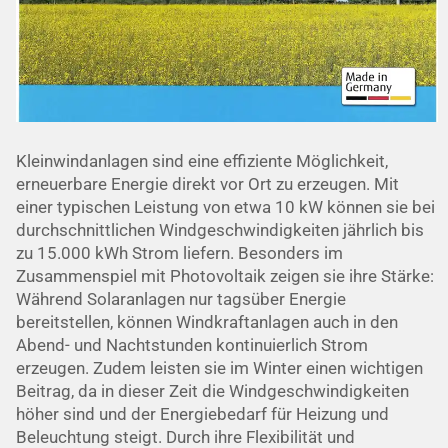
Kleinwindanlagen sind eine effiziente Möglichkeit,
erneuerbare Energie direkt vor Ort zu erzeugen. Mit
einer typischen Leistung von etwa 10 kW können sie bei
durchschnittlichen Windgeschwindigkeiten jährlich bis
zu 15.000 kWh Strom liefern. Besonders im
Zusammenspiel mit Photovoltaik zeigen sie ihre Stärke:
Während Solaranlagen nur tagsüber Energie
bereitstellen, können Windkraftanlagen auch in den
Abend- und Nachtstunden kontinuierlich Strom
erzeugen. Zudem leisten sie im Winter einen wichtigen
Beitrag, da in dieser Zeit die Windgeschwindigkeiten
höher sind und der Energiebedarf für Heizung und
Beleuchtung steigt. Durch ihre Flexibilität und