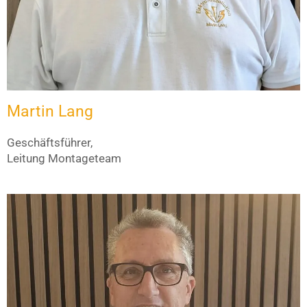
Martin Lang
Geschäftsführer,
Leitung Montageteam