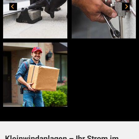
Kleinwindanlagen – Ihr Strom im