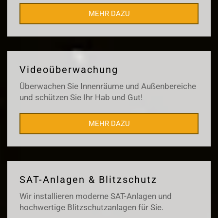
MEHR DAZU
Videoüberwachung
Überwachen Sie Innenräume und Außenbereiche
und schützen Sie Ihr Hab und Gut!
MEHR DAZU
SAT-Anlagen & Blitzschutz
Wir installieren moderne SAT-Anlagen und
hochwertige Blitzschutzanlagen für Sie.