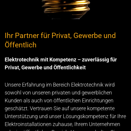
Ihr Partner für Privat, Gewerbe und
Öffentlich
Elektrotechnik mit Kompetenz – zuverlässig für
Privat, Gewerbe und Öffentlichkeit
Unsere Erfahrung im Bereich Elektrotechnik wird
sowohl von unseren privaten und gewerblichen
Kunden als auch von öffentlichen Einrichtungen
geschätzt. Vertrauen Sie auf unsere kompetente
Unterstützung und unser Lösungskompetenz für Ihre
Elektroinstallationen zuhause, Ihrem Unternehmen