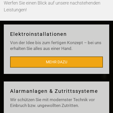
Werfen Sie einen Blick auf unsere nachstehenden
Leistungen!
Elektroinstallationen
Von der Idee bis zum fertigen Konzept – bei uns
erhalten Sie alles aus einer Hand.
MEHR DAZU
Alarmanlagen & Zutrittssysteme
Wir schützen Sie mit modernster Technik vor
Einbruch bzw. ungewollten Zutritten.