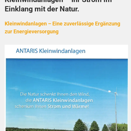
Einklang mit der Natur.
Kleinwindanlagen – Eine zuverlässige Ergänzung
zur Energieversorgung