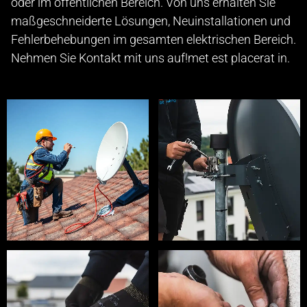
oder im öffentlichen Bereich. Von uns erhalten Sie
maßgeschneiderte Lösungen, Neuinstallationen und
Fehlerbehebungen im gesamten elektrischen Bereich.
Nehmen Sie Kontakt mit uns auf!met est placerat in.