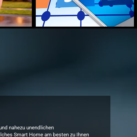
 und nahezu unendlichen
welches Smart Home am besten zu Ihnen