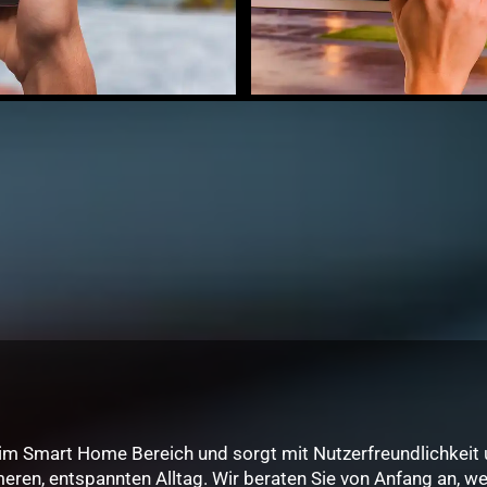
 im Smart Home Bereich und sorgt mit Nutzerfreundlichkeit
ren, entspannten Alltag. Wir beraten Sie von Anfang an, 