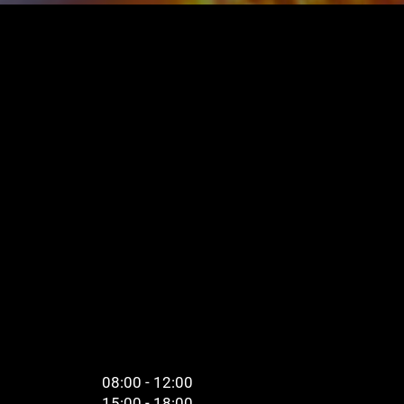
08:00 - 12:00
15:00 - 18:00