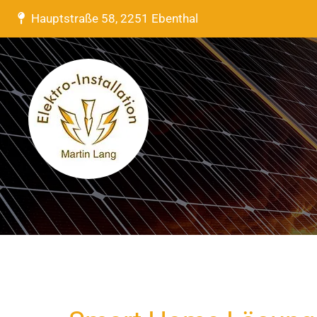
Hauptstraße 58, 2251 Ebenthal
