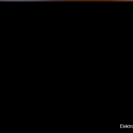
Elektr