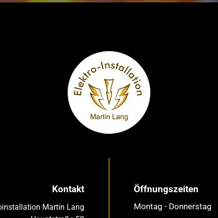
Kontakt
Öffnungszeiten
Montag - Donnerstag
oinstallation Martin Lang