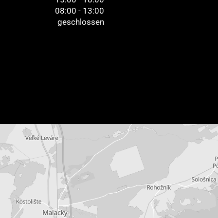
08:00 - 13:00
geschlossen