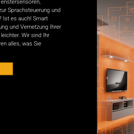
Fenstersensoren,
zur Sprachsteuerung und
? Ist es auch! Smart
ung und Vernetzung Ihrer
ichter. Wir sind Ihr
en alles, was Sie