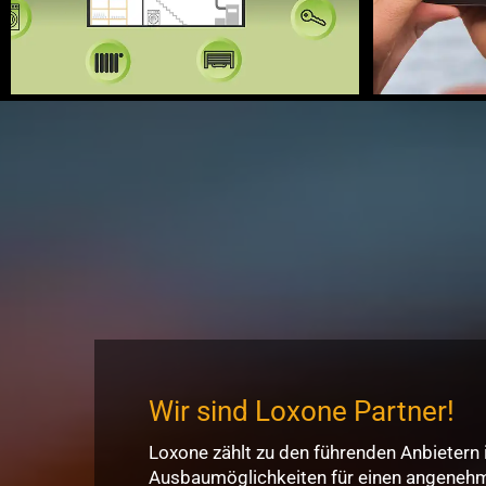
Wir sind Loxone Partner!
Loxone zählt zu den führenden Anbietern
Ausbaumöglichkeiten für einen angenehme