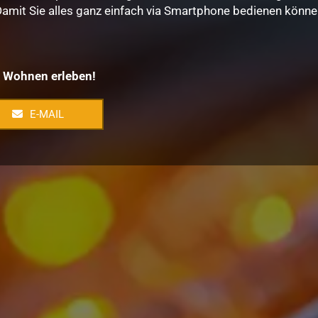
 Damit Sie alles ganz einfach via Smartphone bedienen könne
s Wohnen erleben!
E-MAIL